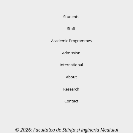
Students
Staff
Academic Programmes
Admission
International
About
Research
Contact
© 2026: Facultatea de Știința și Ingineria Mediului