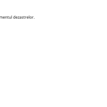
mentul dezastrelor.