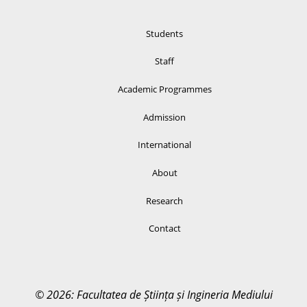
Students
Staff
Academic Programmes
Admission
International
About
Research
Contact
© 2026: Facultatea de Știința și Ingineria Mediului