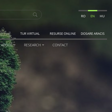
RO
EN
HU
TUR VIRTUAL
RESURSE ONLINE
DOSARE ARACIS
ABOUT
RESEARCH
CONTACT