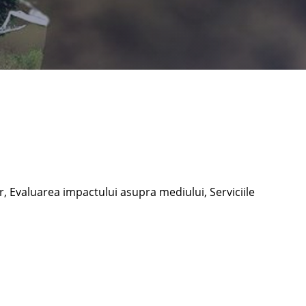
 Evaluarea impactului asupra mediului, Serviciile