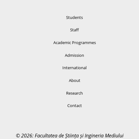
Students
Staff
Academic Programmes
Admission
International
About
Research
Contact
© 2026: Facultatea de Știința și Ingineria Mediului