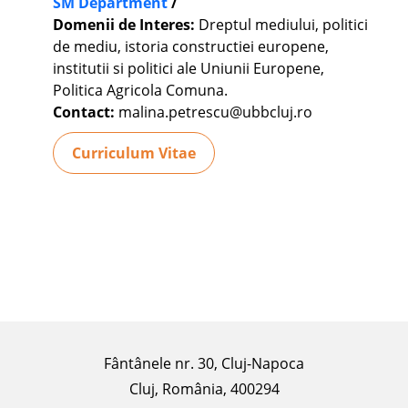
SM Department
/
Domenii de Interes:
Dreptul mediului, politici
de mediu, istoria constructiei europene,
institutii si politici ale Uniunii Europene,
Politica Agricola Comuna.
Contact:
malina.petrescu@ubbcluj.ro
Curriculum Vitae
Fântânele nr. 30, Cluj-Napoca
Cluj, România, 400294