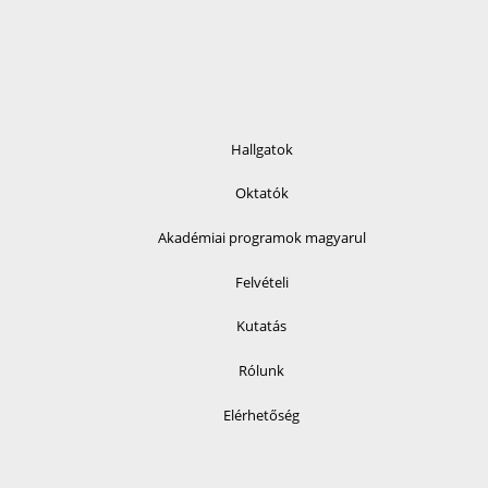
Hallgatok
Oktatók
Akadémiai programok magyarul
Felvételi
Kutatás
Rólunk
Elérhetőség