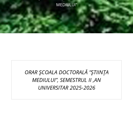
MEDIULUI”
ORAR ŞCOALA DOCTORALĂ “ŞTIINŢA
MEDIULUI”, SEMESTRUL II ,AN
UNIVERSITAR 2025-2026