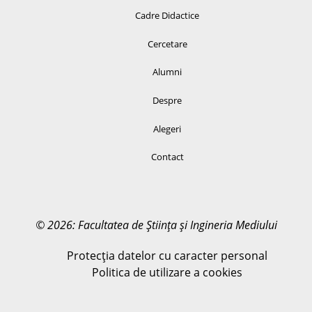
Cadre Didactice
Cercetare
Alumni
Despre
Alegeri
Contact
© 2026: Facultatea de Știința și Ingineria Mediului
Protecția datelor cu caracter personal
Politica de utilizare a cookies