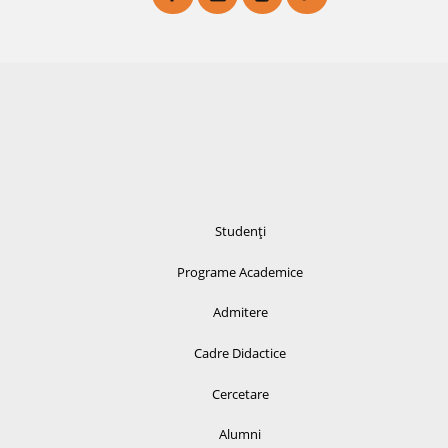
Studenți
Programe Academice
Admitere
Cadre Didactice
Cercetare
Alumni