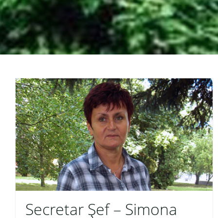
Secretar Șef – Simona