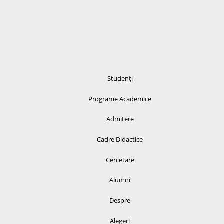
Studenți
Programe Academice
Admitere
Cadre Didactice
Cercetare
Alumni
Despre
Alegeri