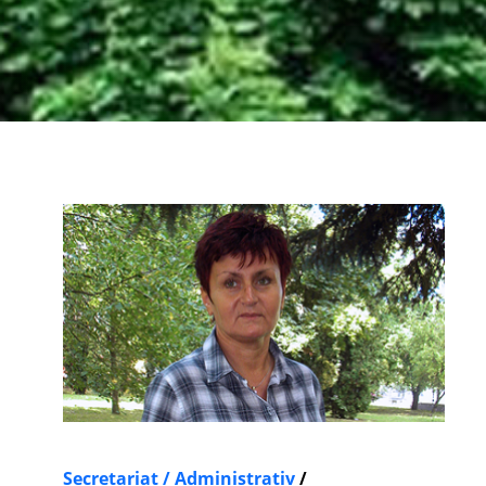
Secretariat / Administrativ
/