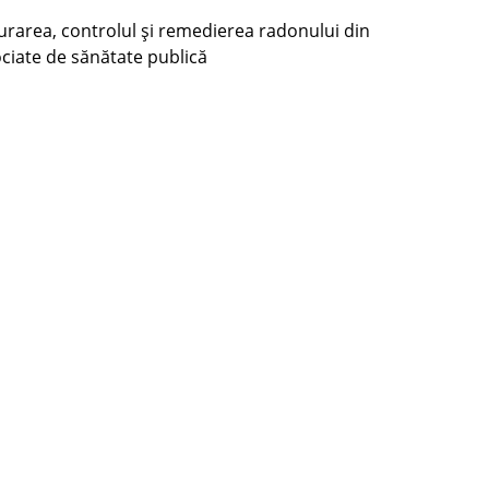
urarea, controlul şi remedierea radonului din
sociate de sănătate publică