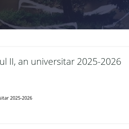
l II, an universitar 2025-2026
rsitar 2025-2026