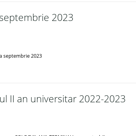
 septembrie 2023
ea septembrie 2023
ul II an universitar 2022-2023