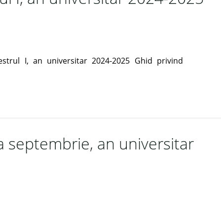
rul I, an universitar 2024-2025 Ghid privind
a septembrie, an universitar