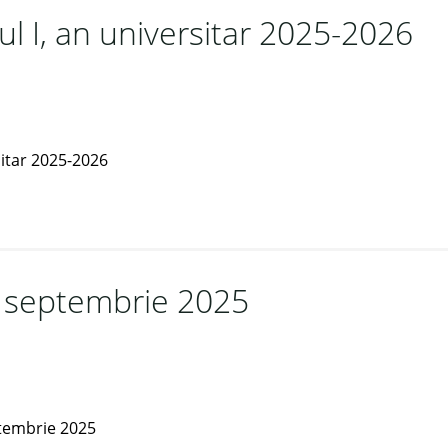
ul I, an universitar 2025-2026
sitar 2025-2026
 septembrie 2025
eptembrie 2025