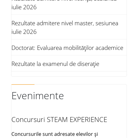
iulie 2026
Rezultate admitere nivel master, sesiunea
iulie 2026
Doctorat: Evaluarea mobilităților academice
Rezultate la examenul de diserație
Evenimente
Concursuri STEAM EXPERIENCE
Concursurile sunt adresate elevilor și