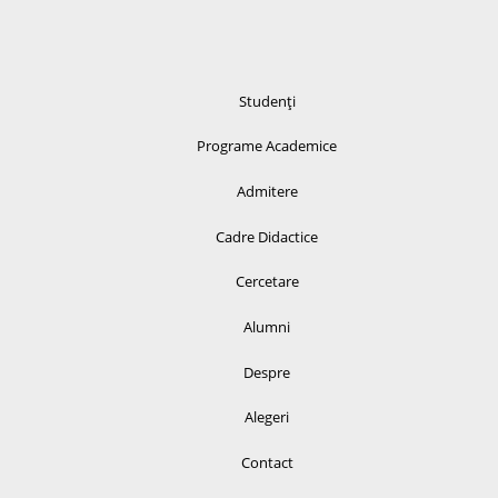
Studenți
Programe Academice
Admitere
Cadre Didactice
Cercetare
Alumni
Despre
Alegeri
Contact