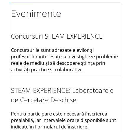
Evenimente
Concursuri STEAM EXPERIENCE
Concursurile sunt adresate elevilor și
profesorilor interesați să investigheze probleme
reale de mediu și să descopere știința prin
activități practice și colaborative.
STEAM-EXPERIENCE: Laboratoarele
de Cercetare Deschise
Pentru participare este necesară înscrierea
prealabilă, iar intervalele orare disponibile sunt
indicate în Formularul de înscriere.