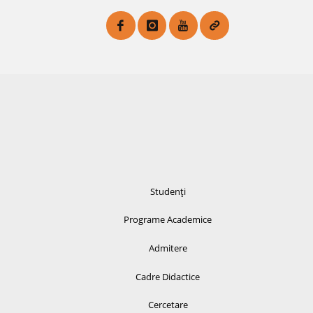
Studenți
Programe Academice
Admitere
Cadre Didactice
Cercetare