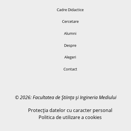
Cadre Didactice
Cercetare
Alumni
Despre
Alegeri
Contact
© 2026: Facultatea de Știința și Ingineria Mediului
Protecția datelor cu caracter personal
Politica de utilizare a cookies