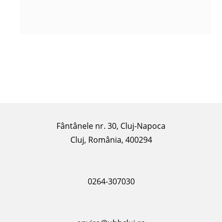
Fântânele nr. 30, Cluj-Napoca
Cluj, România, 400294
0264-307030