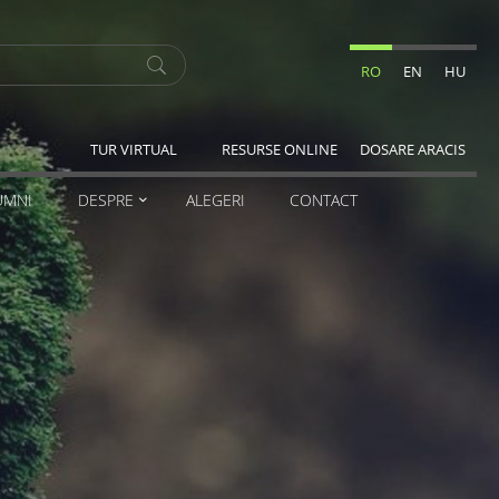
RO
EN
HU
TUR VIRTUAL
RESURSE ONLINE
DOSARE ARACIS
UMNI
DESPRE
ALEGERI
CONTACT