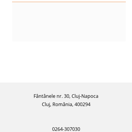
Fântânele nr. 30, Cluj-Napoca
Cluj, România, 400294
0264-307030