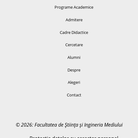
Programe Academice
Admitere
Cadre Didactice
Cercetare
Alumni
Despre
Alegeri
Contact
© 2026: Facultatea de Știința și Ingineria Mediului