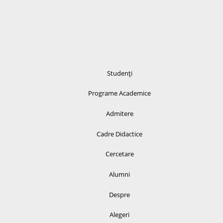
Studenți
Programe Academice
Admitere
Cadre Didactice
Cercetare
Alumni
Despre
Alegeri