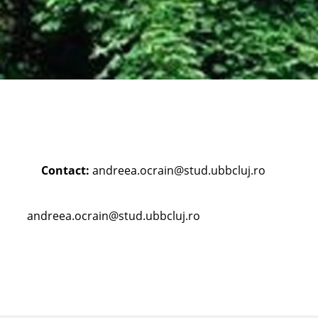
Contact:
andreea.ocrain@stud.ubbcluj.ro
andreea.ocrain@stud.ubbcluj.ro