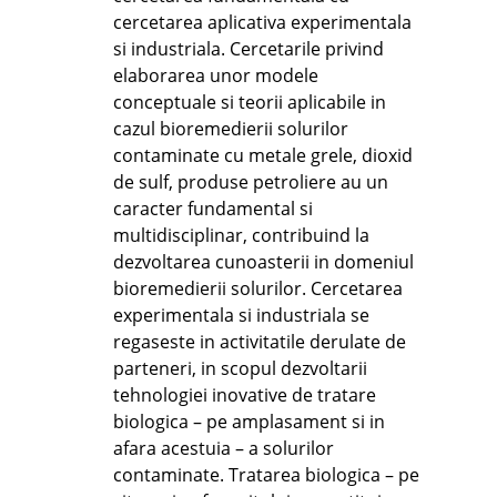
cercetarea aplicativa experimentala
si industriala. Cercetarile privind
elaborarea unor modele
conceptuale si teorii aplicabile in
cazul bioremedierii solurilor
contaminate cu metale grele, dioxid
de sulf, produse petroliere au un
caracter fundamental si
multidisciplinar, contribuind la
dezvoltarea cunoasterii in domeniul
bioremedierii solurilor. Cercetarea
experimentala si industriala se
regaseste in activitatile derulate de
parteneri, in scopul dezvoltarii
tehnologiei inovative de tratare
biologica – pe amplasament si in
afara acestuia – a solurilor
contaminate. Tratarea biologica – pe