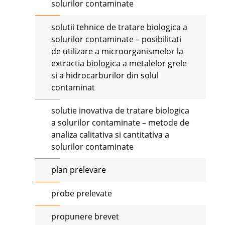
solurilor contaminate
solutii tehnice de tratare biologica a
solurilor contaminate – posibilitati
de utilizare a microorganismelor la
extractia biologica a metalelor grele
si a hidrocarburilor din solul
contaminat
solutie inovativa de tratare biologica
a solurilor contaminate – metode de
analiza calitativa si cantitativa a
solurilor contaminate
plan prelevare
probe prelevate
propunere brevet