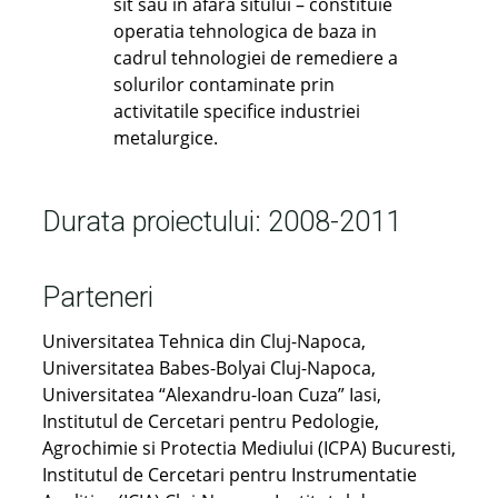
sit sau in afara sitului – constituie
operatia tehnologica de baza in
cadrul tehnologiei de remediere a
solurilor contaminate prin
activitatile specifice industriei
metalurgice.
Durata proiectului: 2008-2011
Parteneri
Universitatea Tehnica din Cluj-Napoca,
Universitatea Babes-Bolyai Cluj-Napoca,
Universitatea “Alexandru-Ioan Cuza” Iasi,
Institutul de Cercetari pentru Pedologie,
Agrochimie si Protectia Mediului (ICPA) Bucuresti,
Institutul de Cercetari pentru Instrumentatie