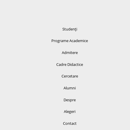
Studenți
Programe Academice
Admitere
Cadre Didactice
Cercetare
Alumni
Despre
Alegeri
Contact