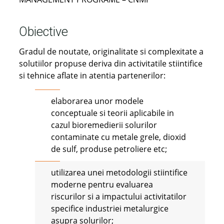
Obiective
Gradul de noutate, originalitate si complexitate a
solutiilor propuse deriva din activitatile stiintifice
si tehnice aflate in atentia partenerilor:
elaborarea unor modele
conceptuale si teorii aplicabile in
cazul bioremedierii solurilor
contaminate cu metale grele, dioxid
de sulf, produse petroliere etc;
utilizarea unei metodologii stiintifice
moderne pentru evaluarea
riscurilor si a impactului activitatilor
specifice industriei metalurgice
asupra solurilor;