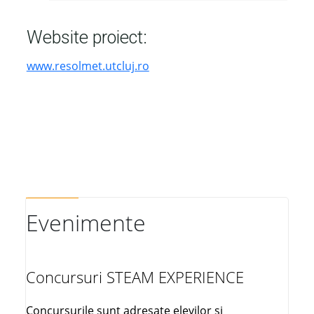
Website proiect:
www.resolmet.utcluj.ro
Evenimente
Concursuri STEAM EXPERIENCE
Concursurile sunt adresate elevilor și