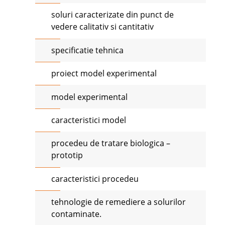
soluri caracterizate din punct de
vedere calitativ si cantitativ
specificatie tehnica
proiect model experimental
model experimental
caracteristici model
procedeu de tratare biologica –
prototip
caracteristici procedeu
tehnologie de remediere a solurilor
contaminate.