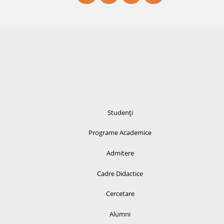
Studenți
Programe Academice
Admitere
Cadre Didactice
Cercetare
Alumni