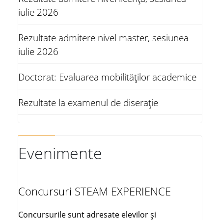
iulie 2026
Rezultate admitere nivel master, sesiunea
iulie 2026
Doctorat: Evaluarea mobilităților academice
Rezultate la examenul de diserație
Evenimente
Concursuri STEAM EXPERIENCE
Concursurile sunt adresate elevilor și