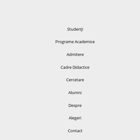
Studenți
Programe Academice
Admitere
Cadre Didactice
Cercetare
Alumni
Despre
Alegeri
Contact