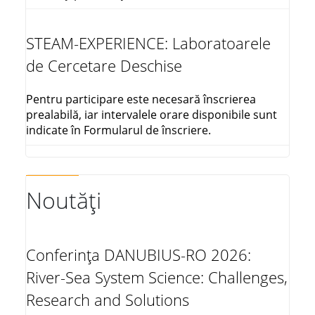
STEAM-EXPERIENCE: Laboratoarele
de Cercetare Deschise
Pentru participare este necesară înscrierea
prealabilă, iar intervalele orare disponibile sunt
indicate în Formularul de înscriere.
Noutăți
Conferința DANUBIUS-RO 2026:
River-Sea System Science: Challenges,
Research and Solutions