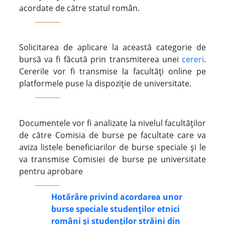
acordate de către statul român.
Solicitarea de aplicare la această categorie de
bursă va fi făcută prin transmiterea unei
cereri
.
Cererile vor fi transmise la facultăți online pe
platformele puse la dispoziție de universitate.
Documentele vor fi analizate la nivelul facultăților
de către Comisia de burse pe facultate care va
aviza listele beneficiarilor de burse speciale și le
va transmise Comisiei de burse pe universitate
pentru aprobare
Hotărâre privind acordarea unor
burse speciale studenților etnici
români și studenților străini din