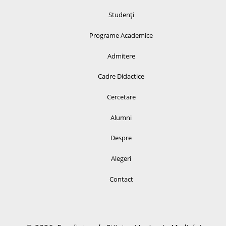
Studenți
Programe Academice
Admitere
Cadre Didactice
Cercetare
Alumni
Despre
Alegeri
Contact