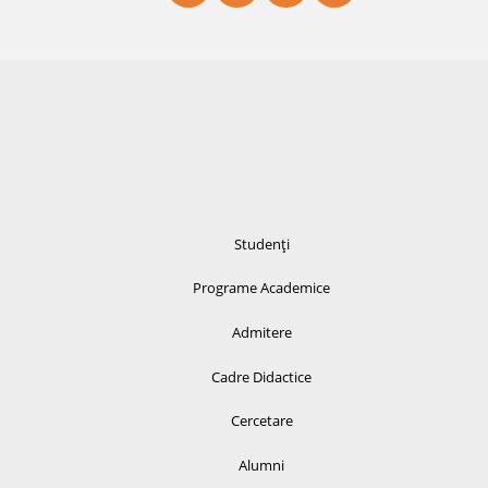
Studenți
Programe Academice
Admitere
Cadre Didactice
Cercetare
Alumni