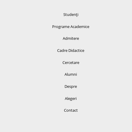
Studenți
Programe Academice
Admitere
Cadre Didactice
Cercetare
Alumni
Despre
Alegeri
Contact