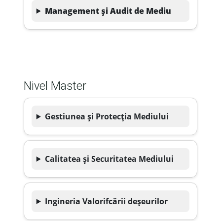
Management și Audit de Mediu
Nivel Master
Gestiunea și Protecția Mediului
Calitatea și Securitatea Mediului
Ingineria Valorifcării deșeurilor