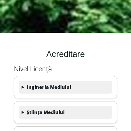
Acreditare
Nivel Licență
Ingineria Mediului
Știința Mediului