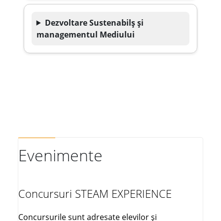
Dezvoltare Sustenabilș și
managementul Mediului
Evenimente
Concursuri STEAM EXPERIENCE
Concursurile sunt adresate elevilor și