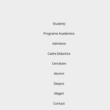
Studenți
Programe Academice
Admitere
Cadre Didactice
Cercetare
Alumni
Despre
Alegeri
Contact