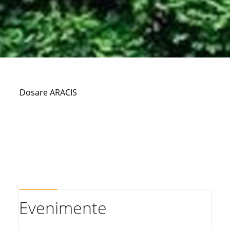
Dosare ARACIS
Evenimente