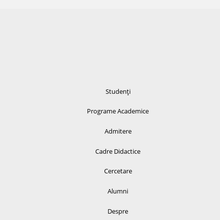
Studenți
Programe Academice
Admitere
Cadre Didactice
Cercetare
Alumni
Despre