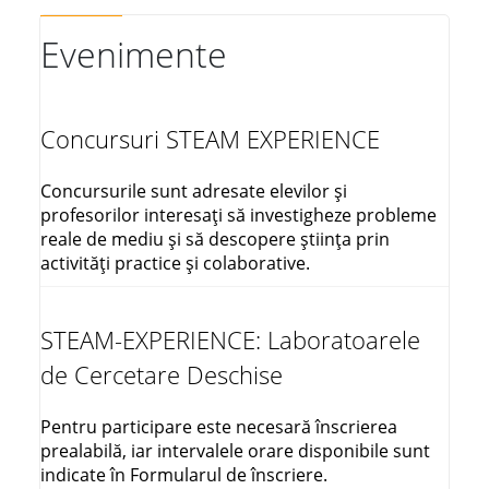
Evenimente
Concursuri STEAM EXPERIENCE
Concursurile sunt adresate elevilor și
profesorilor interesați să investigheze probleme
reale de mediu și să descopere știința prin
activități practice și colaborative.
STEAM-EXPERIENCE: Laboratoarele
de Cercetare Deschise
Pentru participare este necesară înscrierea
prealabilă, iar intervalele orare disponibile sunt
indicate în Formularul de înscriere.