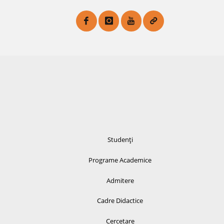
Studenți
Programe Academice
Admitere
Cadre Didactice
Cercetare