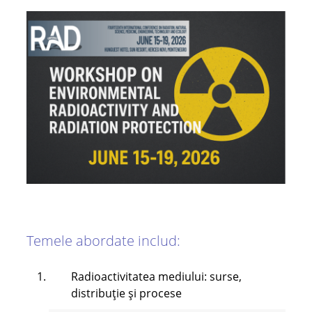
Temele abordate includ:
Radioactivitatea mediului: surse,
distribuție și procese