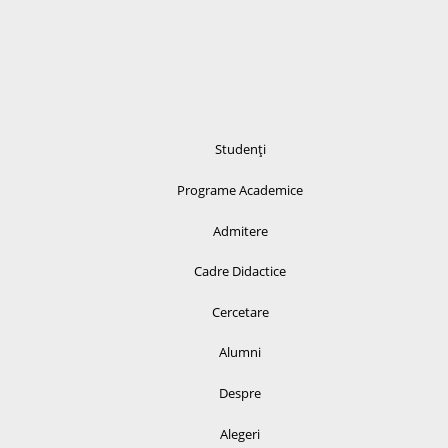
Studenți
Programe Academice
Admitere
Cadre Didactice
Cercetare
Alumni
Despre
Alegeri