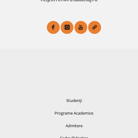
Studenți
Programe Academice
Admitere