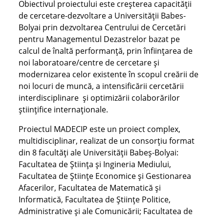
Obiectivul proiectului este creşterea capacităţii
de cercetare-dezvoltare a Universităţii Babes-
Bolyai prin dezvoltarea Centrului de Cercetări
pentru Managementul Dezastrelor bazat pe
calcul de înaltă performanţă, prin înfiinţarea de
noi laboratoare/centre de cercetare şi
modernizarea celor existente în scopul creării de
noi locuri de muncă, a intensificării cercetării
interdisciplinare şi optimizării colaborărilor
ştiinţifice internaţionale.
Proiectul MADECIP este un proiect complex,
multidisciplinar, realizat de un consorţiu format
din 8 facultăţi ale Universităţii Babeş-Bolyai:
Facultatea de Ştiinţa şi Ingineria Mediului,
Facultatea de Ştiinţe Economice şi Gestionarea
Afacerilor, Facultatea de Matematică şi
Informatică, Facultatea de Ştiinţe Politice,
Administrative şi ale Comunicării; Facultatea de