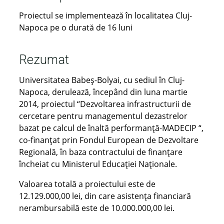
Proiectul se implementează în localitatea Cluj-
Napoca pe o durată de 16 luni
Rezumat
Universitatea Babeş-Bolyai, cu sediul în Cluj-
Napoca, derulează, începând din luna martie
2014, proiectul “Dezvoltarea infrastructurii de
cercetare pentru managementul dezastrelor
bazat pe calcul de înaltă performanță-MADECIP “,
co-finanţat prin Fondul European de Dezvoltare
Regională, în baza contractului de finanţare
încheiat cu Ministerul Educaţiei Naţionale.
Valoarea totală a proiectului este de
12.129.000,00 lei, din care asistenţa financiară
nerambursabilă este de 10.000.000,00 lei.