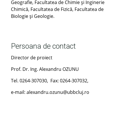
Geografie, Facultatea de Chimie şi Inginerie
Chimică, Facultatea de Fizică, Facultatea de
Biologie şi Geologie.
Persoana de contact
Director de proiect
Prof. Dr. Ing. Alexandru OZUNU
Tel. 0264-307030, Fax: 0264-307032,
e-mail: alexandru.ozunu@ubbcluj.ro