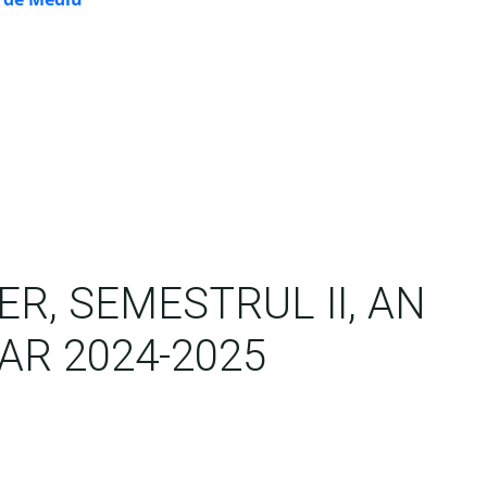
R, SEMESTRUL II, AN
AR 2024-2025