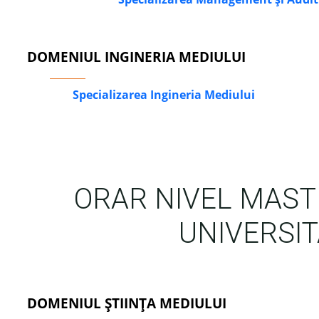
DOMENIUL INGINERIA MEDIULUI
Specializarea Ingineria Mediului
ORAR NIVEL MASTE
UNIVERSIT
DOMENIUL ȘTIINȚA MEDIULUI