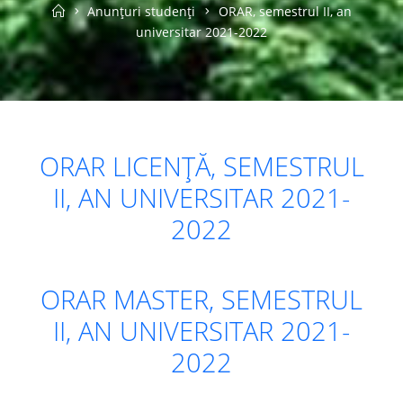
Home
Anunțuri studenți
ORAR, semestrul II, an
universitar 2021-2022
ORAR LICENȚĂ, SEMESTRUL
II, AN UNIVERSITAR 2021-
2022
ORAR MASTER, SEMESTRUL
II, AN UNIVERSITAR 2021-
2022