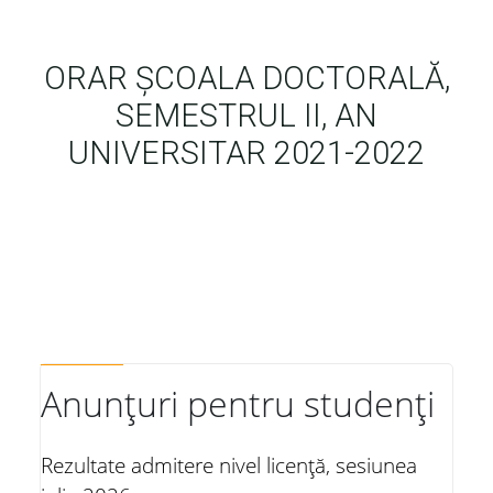
ORAR ȘCOALA DOCTORALĂ,
SEMESTRUL II, AN
UNIVERSITAR 2021-2022
Anunțuri pentru studenți
Rezultate admitere nivel licență, sesiunea