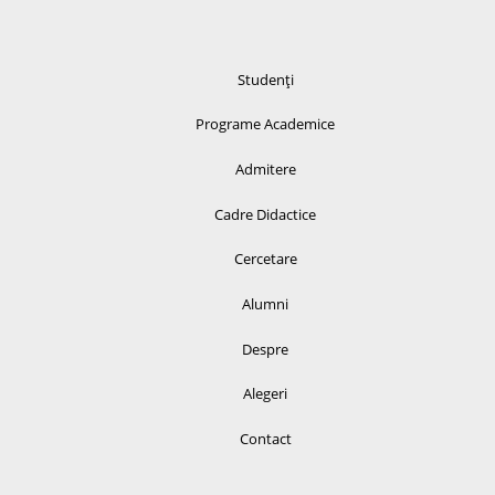
Studenți
Programe Academice
Admitere
Cadre Didactice
Cercetare
Alumni
Despre
Alegeri
Contact