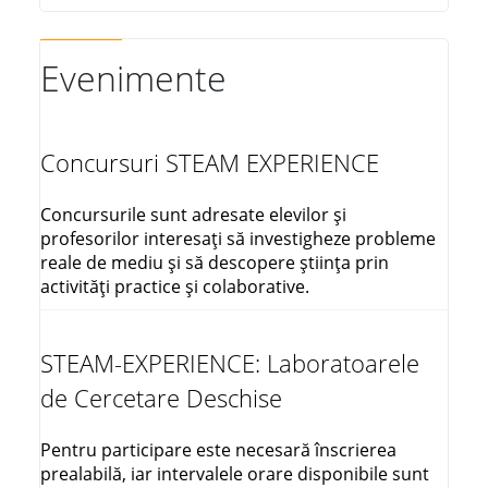
Evenimente
Concursuri STEAM EXPERIENCE
Concursurile sunt adresate elevilor și
profesorilor interesați să investigheze probleme
reale de mediu și să descopere știința prin
activități practice și colaborative.
STEAM-EXPERIENCE: Laboratoarele
de Cercetare Deschise
Pentru participare este necesară înscrierea
prealabilă, iar intervalele orare disponibile sunt