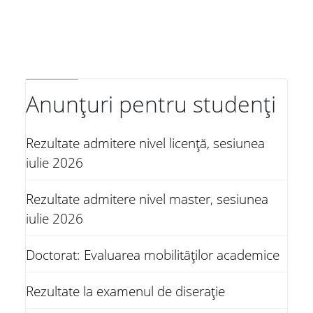
Anunțuri pentru studenți
Rezultate admitere nivel licență, sesiunea
iulie 2026
Rezultate admitere nivel master, sesiunea
iulie 2026
Doctorat: Evaluarea mobilităților academice
Rezultate la examenul de diserație