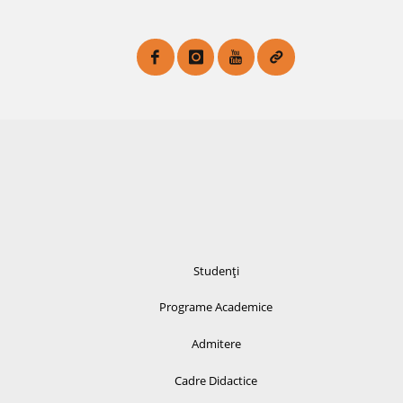
Studenți
Programe Academice
Admitere
Cadre Didactice