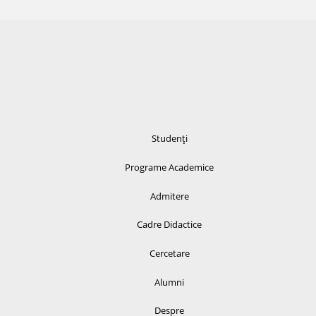
Studenți
Programe Academice
Admitere
Cadre Didactice
Cercetare
Alumni
Despre