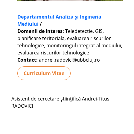
Departamentul Analiza și Ingineria
Mediului
/
Domenii de Interes:
Teledetectie, GIS,
planificare teritoriala, evaluarea riscurilor
tehnologice, monitoringul integrat al mediului,
evaluarea riscurilor tehnologice
Contact:
andrei.radovici@ubbcluj.ro
Curriculum Vitae
Asistent de cercetare științifică Andrei-Titus
RADOVICI