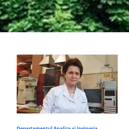
Departamentul Analiza și Ingineria