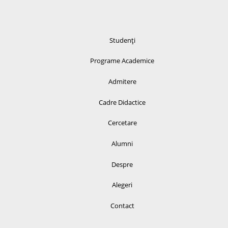
Studenți
Programe Academice
Admitere
Cadre Didactice
Cercetare
Alumni
Despre
Alegeri
Contact