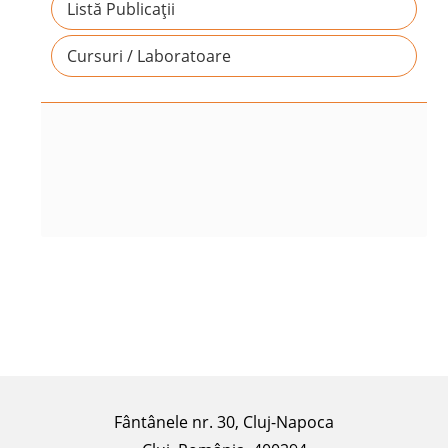
Listă Publicații
Cursuri / Laboratoare
Fântânele nr. 30, Cluj-Napoca