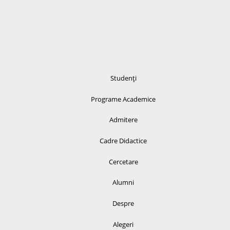
Studenți
Programe Academice
Admitere
Cadre Didactice
Cercetare
Alumni
Despre
Alegeri