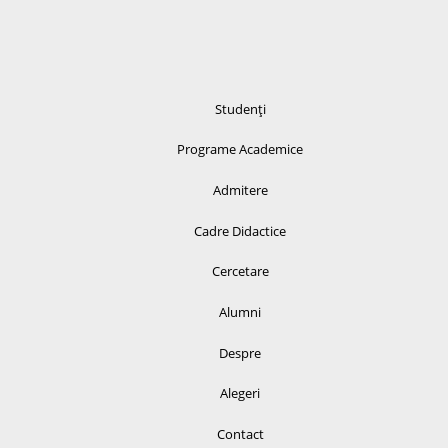
Studenți
Programe Academice
Admitere
Cadre Didactice
Cercetare
Alumni
Despre
Alegeri
Contact