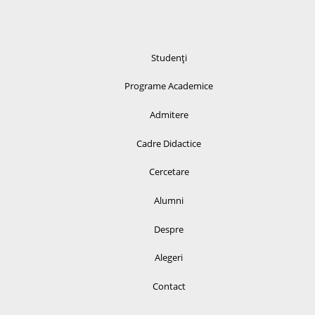
Studenți
Programe Academice
Admitere
Cadre Didactice
Cercetare
Alumni
Despre
Alegeri
Contact