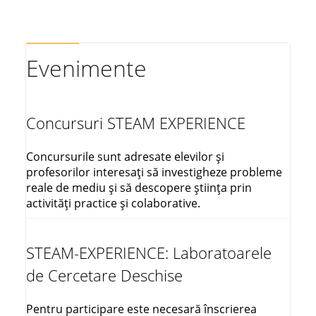
Evenimente
Concursuri STEAM EXPERIENCE
Concursurile sunt adresate elevilor și
profesorilor interesați să investigheze probleme
reale de mediu și să descopere știința prin
activități practice și colaborative.
STEAM-EXPERIENCE: Laboratoarele
de Cercetare Deschise
Pentru participare este necesară înscrierea