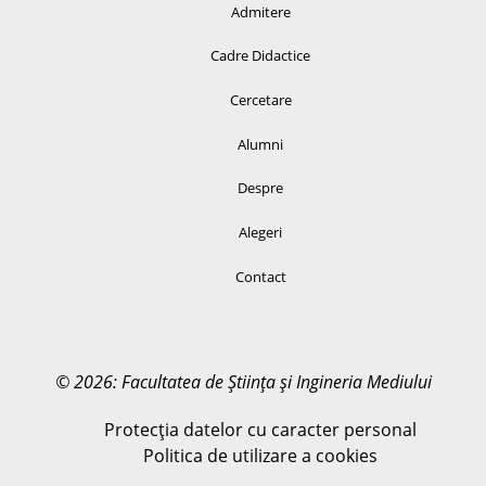
Admitere
Cadre Didactice
Cercetare
Alumni
Despre
Alegeri
Contact
© 2026: Facultatea de Știința și Ingineria Mediului
Protecția datelor cu caracter personal
Politica de utilizare a cookies