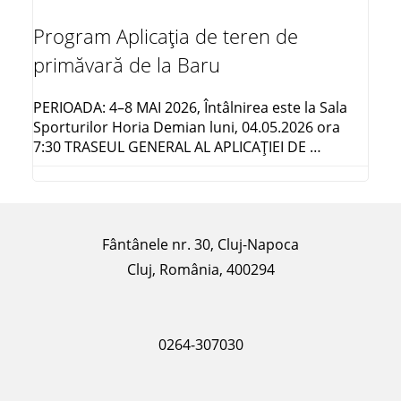
Program Aplicația de teren de
primăvară de la Baru
PERIOADA: 4–8 MAI 2026, Întâlnirea este la Sala
Sporturilor Horia Demian luni, 04.05.2026 ora
7:30 TRASEUL GENERAL AL APLICAŢIEI DE …
Fântânele nr. 30, Cluj-Napoca
Cluj, România, 400294
0264-307030