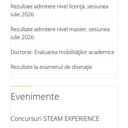
Rezultate admitere nivel licență, sesiunea
iulie 2026
Rezultate admitere nivel master, sesiunea
iulie 2026
Doctorat: Evaluarea mobilităților academice
Rezultate la examenul de diserație
Evenimente
Concursuri STEAM EXPERIENCE