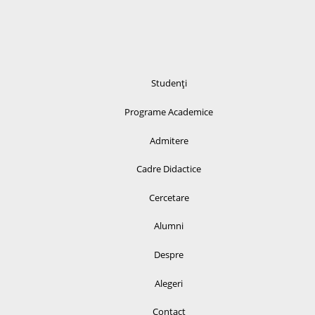
Studenți
Programe Academice
Admitere
Cadre Didactice
Cercetare
Alumni
Despre
Alegeri
Contact