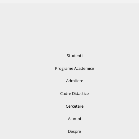
Studenți
Programe Academice
Admitere
Cadre Didactice
Cercetare
Alumni
Despre