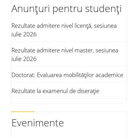
Anunțuri pentru studenți
Rezultate admitere nivel licență, sesiunea
iulie 2026
Rezultate admitere nivel master, sesiunea
iulie 2026
Doctorat: Evaluarea mobilităților academice
Rezultate la examenul de diserație
Evenimente