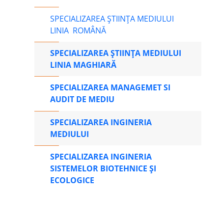
SPECIALIZAREA ȘTIINȚA MEDIULUI
LINIA ROMÂNĂ
SPECIALIZAREA ȘTIINȚA MEDIULUI
LINIA MAGHIARĂ
SPECIALIZAREA MANAGEMET SI
AUDIT DE MEDIU
SPECIALIZAREA INGINERIA
MEDIULUI
SPECIALIZAREA INGINERIA
SISTEMELOR BIOTEHNICE ȘI
ECOLOGICE