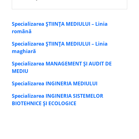
Specializarea ȘTIINȚA MEDIULUI – Linia
română
Specializarea ȘTIINȚA MEDIULUI – Linia
maghiară
Specializarea MANAGEMENT ȘI AUDIT DE
MEDIU
Specializarea INGINERIA MEDIULUI
Specializarea INGINERIA SISTEMELOR
BIOTEHNICE ȘI ECOLOGICE