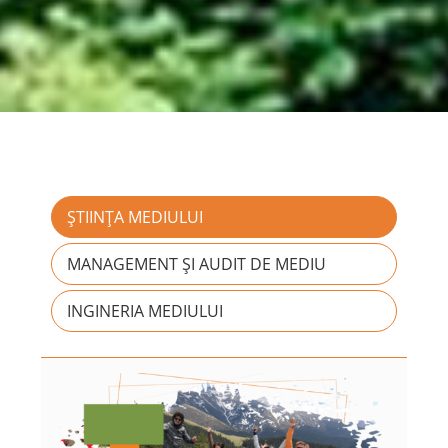
ȘTIINȚA MEDIULUI
MANAGEMENT ȘI AUDIT DE MEDIU
INGINERIA MEDIULUI