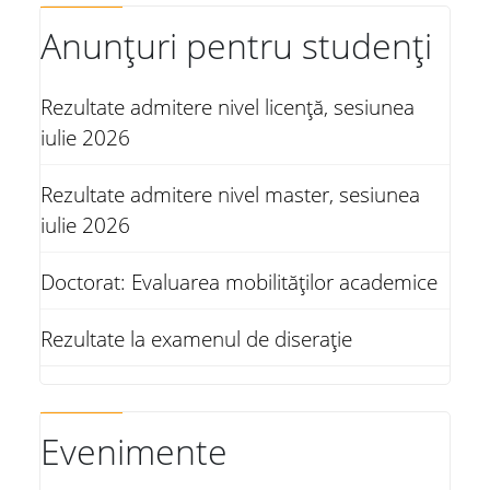
Anunțuri pentru studenți
Rezultate admitere nivel licență, sesiunea
iulie 2026
Rezultate admitere nivel master, sesiunea
iulie 2026
Doctorat: Evaluarea mobilităților academice
Rezultate la examenul de diserație
Evenimente