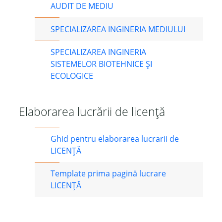
AUDIT DE MEDIU
SPECIALIZAREA INGINERIA MEDIULUI
SPECIALIZAREA INGINERIA
SISTEMELOR BIOTEHNICE ȘI
ECOLOGICE
Elaborarea lucrării de licență
Ghid pentru elaborarea lucrarii de
LICENȚĂ
Template prima pagină lucrare
LICENȚĂ