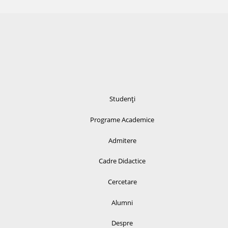
Studenți
Programe Academice
Admitere
Cadre Didactice
Cercetare
Alumni
Despre