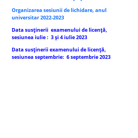
Organizarea sesiunii de lichidare, anul
universitar 2022-2023
Data susținerii examenului de licență,
sesiunea iulie :
3 și 4 iulie 2023
Data susținerii examenului de licență,
sesiunea septembrie:
6 septembrie 2023