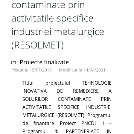
contaminate prin
activitatile specifice
industriei metalurgice
(RESOLMET)
Proiecte finalizate
Postat la 15/07/2015
Modificat la 14/04/2021
Titlul proiectului TEHNOLOGIE
INOVATIVA DE REMEDIERE A
SOLURILOR CONTAMINATE PRIN
ACTIVITATILE SPECIFICE INDUSTRIEI
METALURGICE (RESOLMET) Programul
de finantare Proiect PNCDI II –
Programul 4: PARTENERIATE IN