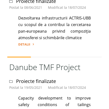
Proiecte finalizate
Postat la 08/06/2021
Modificat la 18/07/2024
Dezvoltarea infrastructurii ACTRIS-UBB
cu scopul de a contribui la cercetarea
pan-europeana privind compoziția
atmosferei si schimbările climatice
DETALII
"ACTRIS-
UBB"
Danube TMF Project
Proiecte finalizate
Postat la 19/05/2021
Modificat la 18/07/2024
Capacity development to improve
safety conditions of tailings