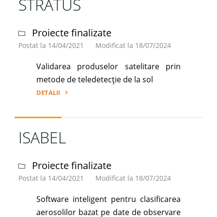
STRATUS
Proiecte finalizate
Postat la 14/04/2021
Modificat la 18/07/2024
Validarea produselor satelitare prin
metode de teledetecție de la sol
DETALII
"STRATUS"
ISABEL
Proiecte finalizate
Postat la 14/04/2021
Modificat la 18/07/2024
Software inteligent pentru clasificarea
aerosolilor bazat pe date de observare