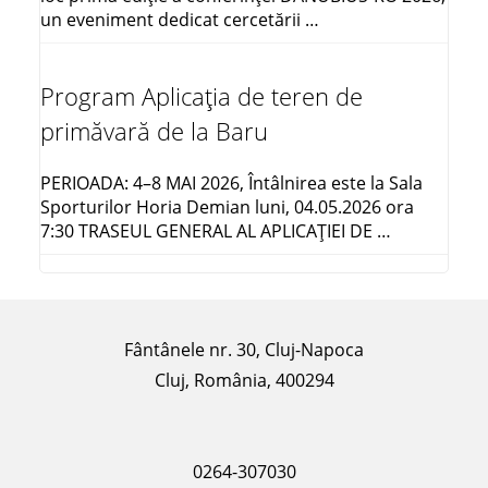
un eveniment dedicat cercetării …
Program Aplicația de teren de
primăvară de la Baru
PERIOADA: 4–8 MAI 2026, Întâlnirea este la Sala
Sporturilor Horia Demian luni, 04.05.2026 ora
7:30 TRASEUL GENERAL AL APLICAŢIEI DE …
Fântânele nr. 30, Cluj-Napoca
Cluj, România, 400294
0264-307030